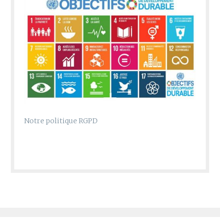
Notre politique RGPD