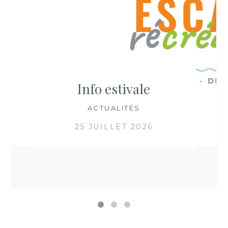
Info estivale
ACTUALITÉS
25 JUILLET 2026