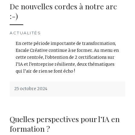
De nouvelles cordes à notre arc
:-)
ACTUALITÉS
En cette période importante de transformation,
Escale Créative continue à se former. Au menu en
cette rentrée, l’obtention de 2 certifications sur
l’IA et l’entreprise résiliente, deux thématiques
qui l’air de rien se font écho !
25 octobre 2024
Quelles perspectives pour l’IA en
formation ?