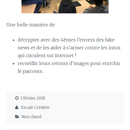
Une belle manière de
décrypter avec des 4èmes l’envers des fake
news et de les aider à s’armer contre les intox
qui circulent sur Internet !
recueillir leurs retours d’usages pour enrichir
le parcours.
1 février 2018
Escale Créative
Non classé