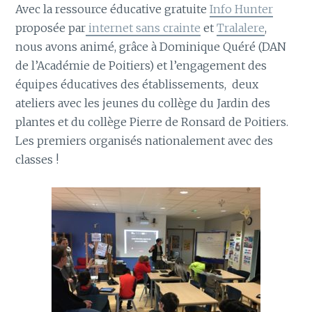
Avec la ressource éducative gratuite
Info Hunter
proposée par
internet sans crainte
et
Tralalere
,
nous avons animé, grâce à Dominique Quéré (DAN
de l’Académie de Poitiers) et l’engagement des
équipes éducatives des établissements, deux
ateliers avec les jeunes du collège du Jardin des
plantes et du collège Pierre de Ronsard de Poitiers.
Les premiers organisés nationalement avec des
classes !