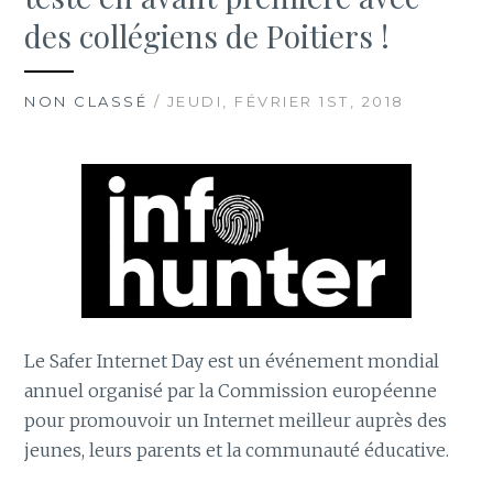
des collégiens de Poitiers !
NON CLASSÉ
/ JEUDI, FÉVRIER 1ST, 2018
Le Safer Internet Day est un événement mondial
annuel organisé par la Commission européenne
pour promouvoir un Internet meilleur auprès des
jeunes, leurs parents et la communauté éducative.