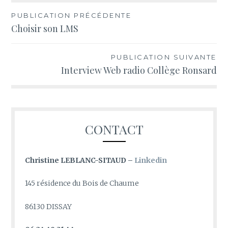
Navigation
PUBLICATION PRÉCÉDENTE
Choisir son LMS
de
l’article
PUBLICATION SUIVANTE
Interview Web radio Collège Ronsard
CONTACT
Christine LEBLANC-SITAUD –
Linkedin
145 résidence du Bois de Chaume
86130 DISSAY