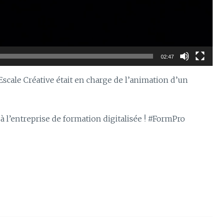
02:47
 Escale Créative était en charge de l’animation d’un
 à l’entreprise de formation digitalisée ! #FormPro