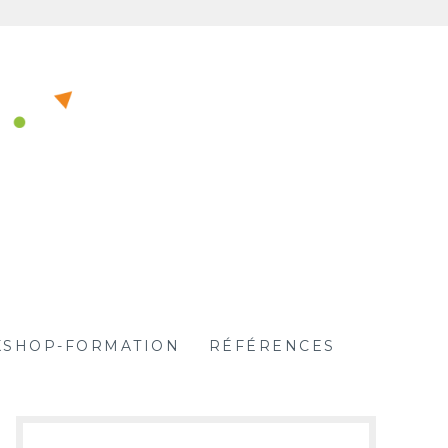
SHOP-FORMATION
RÉFÉRENCES