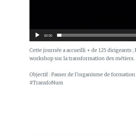
00:00
Cette journée a accueilli + de 125 dirigeants ;
workshop sur la transformation des métiers.
Objectif : Passer de l’organisme de formation
#TransfoNum