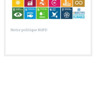
Notre politique RGPD