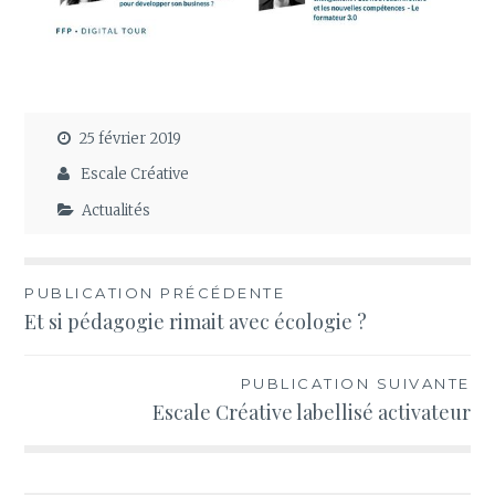
25 février 2019
Escale Créative
Actualités
Navigation
PUBLICATION PRÉCÉDENTE
Et si pédagogie rimait avec écologie ?
de
l’article
PUBLICATION SUIVANTE
Escale Créative labellisé activateur