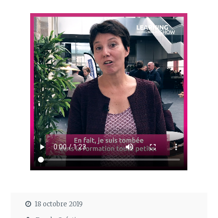
18 octobre 2019