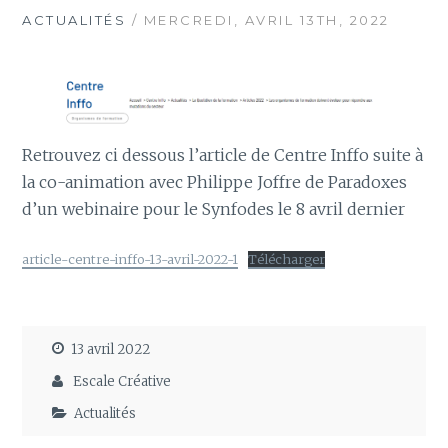
ACTUALITÉS
/ MERCREDI, AVRIL 13TH, 2022
Retrouvez ci dessous l’article de Centre Inffo suite à
la co-animation avec Philippe Joffre de Paradoxes
d’un webinaire pour le Synfodes le 8 avril dernier
article-centre-inffo-13-avril-2022-1
Télécharger
13 avril 2022
Escale Créative
Actualités