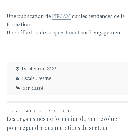
Une publication de
l’IFCAM
sur les tendances de la
formation
Une réflexion de
Jacques Rodet
sur l’engagement
1 septembre 2022
Escale Créative
Non classé
Navigation
PUBLICATION PRÉCÉDENTE
Les organismes de formation doivent évoluer
de
pour répondre aux mutations du secteur
l’article