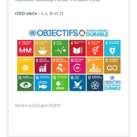
ODD visés :
1, 4, 10 et 17.
Notre politique RGPD